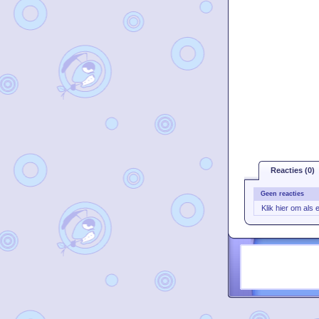
Reacties (0)
Geen reacties
Klik hier om als