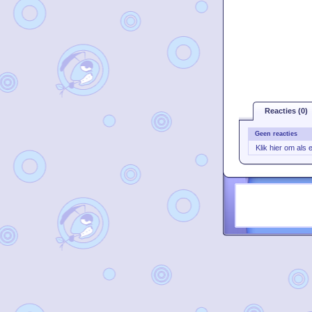
Reacties (0)
Geen reacties
Klik hier om als