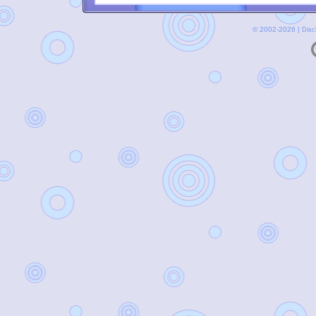
© 2002-2026 |
Disc